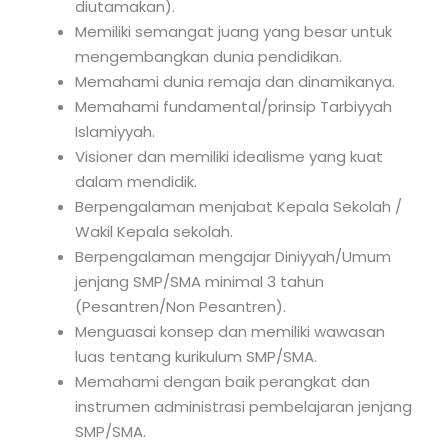
diutamakan).
Memiliki semangat juang yang besar untuk
mengembangkan dunia pendidikan.
Memahami dunia remaja dan dinamikanya.
Memahami fundamental/prinsip Tarbiyyah
Islamiyyah.
Visioner dan memiliki idealisme yang kuat
dalam mendidik.
Berpengalaman menjabat Kepala Sekolah /
Wakil Kepala sekolah.
Berpengalaman mengajar Diniyyah/Umum
jenjang SMP/SMA minimal 3 tahun
(Pesantren/Non Pesantren).
Menguasai konsep dan memiliki wawasan
luas tentang kurikulum SMP/SMA.
Memahami dengan baik perangkat dan
instrumen administrasi pembelajaran jenjang
SMP/SMA.