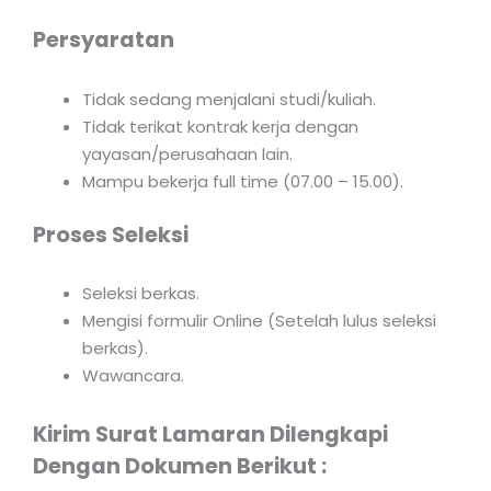
Persyaratan
Tidak sedang menjalani studi/kuliah.
Tidak terikat kontrak kerja dengan
yayasan/perusahaan lain.
Mampu bekerja full time (07.00 – 15.00).
Proses Seleksi
Seleksi berkas.
Mengisi formulir Online (Setelah lulus seleksi
berkas).
Wawancara.
Kirim Surat Lamaran Dilengkapi
Dengan Dokumen Berikut :